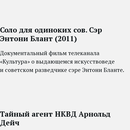
Соло для одиноких сов. Сэр
Энтони Блант (2011)
Документальный фильм телеканала
«Культура» о выдающемся искусствоведе
и советском разведчике сэре Энтони Бланте.
Тайный агент НКВД Арнольд
Дейч