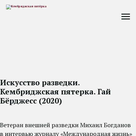
Искусство разведки.
Кембриджская пятерка. Гай
Бёрджесс (2020)
Ветеран внешней разведки Михаил Богданов
в интервью журналу «Международная жизнь»