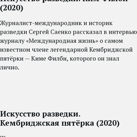
(2020)
Журналист-международник и историк
разведки Сергей Саенко рассказал в интервью
журналу «Международная жизнь» о самом
известном члене легендарной Кембриджской
пятёрки — Киме Филби, которого он знал
лично.
Искусство разведки.
Кембриджская пятёрка (2020)