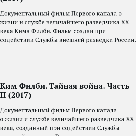
Документальный фильм Первого канала о
жизни и службе величайшего разведчика XX
века Кима Филби. Фильм создан при
содействии Службы внешней разведки России.
Ким Филби. Тайная война. Часть
II (2017)
Документальный фильм Первого канала
о жизни и службе величайшего разведчика XX
века, созданный при содействии Службы