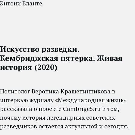
Энтони Бланте.
Искусство разведки.
Кембриджская пятерка. Живая
история (2020)
Политолог Вероника Крашенинникова в
интервью журналу «Международная жизнь»
рассказала о проекте Cambrige5.ru и том,
почему история легендарных советских
разведчиков остается актуальной и сегодня.