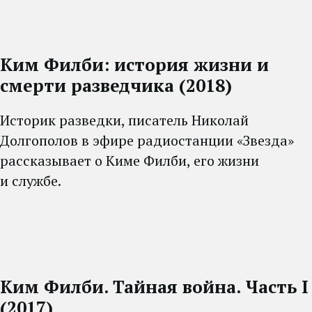
Ким Филби: история жизни и
смерти разведчика (2018)
Историк разведки, писатель Николай
Долгополов в эфире радиостанции «Звезда»
рассказывает о Киме Филби, его жизни
и службе.
Ким Филби. Тайная война. Часть I
(2017)