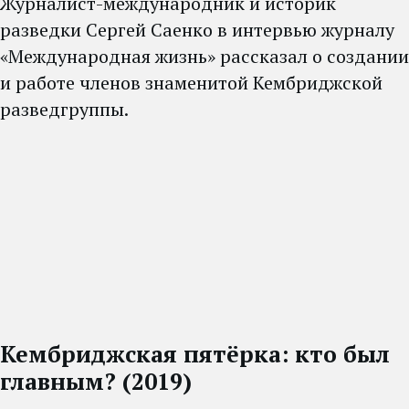
Журналист-международник и историк
разведки Сергей Саенко в интервью журналу
«Международная жизнь» рассказал о создании
и работе членов знаменитой Кембриджской
разведгруппы.
Кембриджская пятёрка: кто был
главным? (2019)