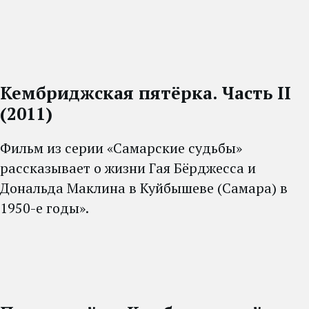
Кембриджская пятёрка. Часть II
(2011)
Фильм из серии «Самарские судьбы»
рассказывает о жизни Гая Бёрджесса и
Дональда Маклина в Куйбышеве (Самара) в
1950-е годы».