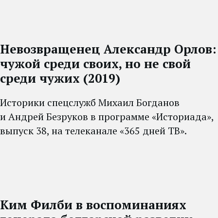
Невозвращенец Александр Орлов:
чужой среди своих, но не свой
среди чужих (2019)
Историки спецслужб Михаил Богданов
и Андрей Безруков в программе «Историада»,
выпуск 38, на телеканале «365 дней ТВ».
Ким Филби в воспоминаниях