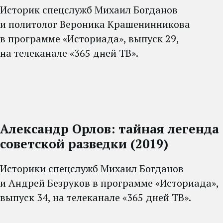
Историк спецслужб Михаил Богданов
и политолог Вероника Крашенинникова
в программе «Историада», выпуск 29,
на телеканале «365 дней ТВ».
Александр Орлов: тайная легенда
советской разведки (2019)
Историки спецслужб Михаил Богданов
и Андрей Безруков в программе «Историада»,
выпуск 34, на телеканале «365 дней ТВ».