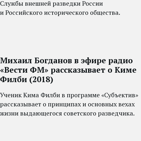
Службы внешней разведки России
и Российского исторического общества.
Михаил Богданов в эфире радио
«Вести ФМ» рассказывает о Киме
Филби (2018)
Ученик Кима Филби в программе «Субъектив»
рассказывает о принципах и основных вехах
жизни выдающегося советского разведчика.