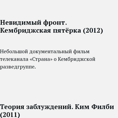
Невидимый фронт.
Кембриджская пятёрка (2012)
Небольшой документальный фильм
телеканала «Страна» о Кембриджской
разведгруппе.
Теория заблуждений. Ким Филби
(2011)