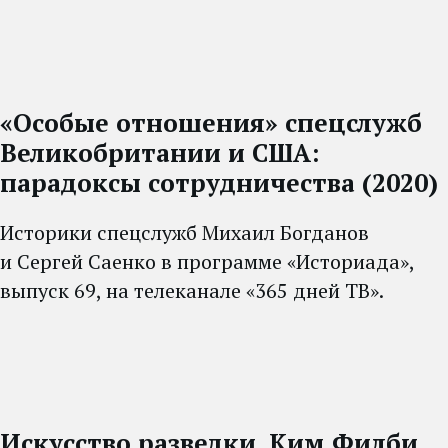
«Особые отношения» спецслужб
Великобритании и США:
парадоксы сотрудничества (2020)
Историки спецслужб Михаил Богданов
и Сергей Саенко в программе «Историада»,
выпуск 69, на телеканале «365 дней ТВ».
Искусство разведки. Ким Филби