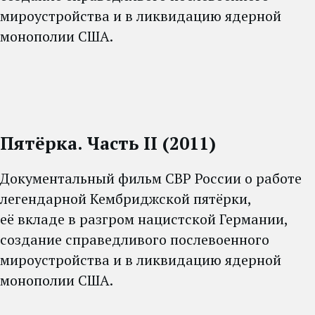
мироустройства и в ликвидацию ядерной
монополии США.
Пятёрка.
Часть II (2011)
Документальный фильм СВР России о работе
легендарной Кембриджской пятёрки,
её вкладе в разгром нацистской Германии,
создание справедливого послевоенного
мироустройства и в ликвидацию ядерной
монополии США.