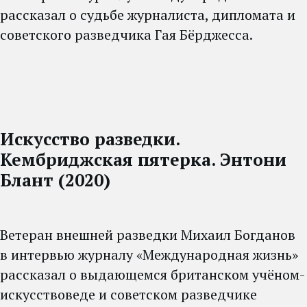
рассказал о судьбе журналиста, дипломата и
советского разведчика Гая Бёрджесса.
Искусство разведки.
Кембриджская пятерка. Энтони
Блант (2020)
Ветеран внешней разведки Михаил Богданов
в интервью журналу «Международная жизнь»
рассказал о выдающемся британском учёном-
искусствоведе и советском разведчике